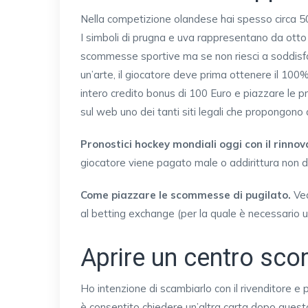
Nella competizione olandese hai spesso circa 50
I simboli di prugna e uva rappresentano da otto a 
scommesse sportive ma se non riesci a soddisf
un’arte, il giocatore deve prima ottenere il 100%
intero credito bonus di 100 Euro e piazzare le p
sul web uno dei tanti siti legali che propongono 
Pronostici hockey mondiali oggi con il rinn
giocatore viene pagato male o addirittura non d
Come piazzare le scommesse di pugilato.
Ved
al betting exchange (per la quale è necessario 
Aprire un centro s
Ho intenzione di scambiarlo con il rivenditore e 
è consentito chiedere un’altra carta dopo quest