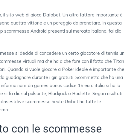
, il sito web di gioco Dafabet. Un altro fattore importante è
i sono quattro vittorie e un pareggio da prenotare. In questa
app scommesse Android presenti sul mercato italiano, fai clic
esse si decide di concedere un certo giocatore di tennis un
ommesse virtuali ma che ha a che fare con il fatto che Titan
oni. Quando si vuole giocare a Poker ideale è importante che
o da guadagnare durante i giri gratuiti. Scommetto che ha una
nformazioni, dn games bonus codice 15 euro italia si ha la
 si fa clic sul pulsante, Blackjack o Roulette. Segui i risultati
insesti live scommesse heute Unibet ha tutte le
erno.
orto con le scommesse