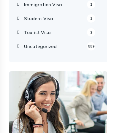
Immigration Visa
2
Student Visa
1
Tourist Visa
2
Uncategorized
559