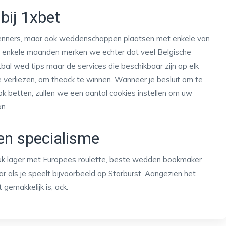
bij 1xbet
enners, maar ook weddenschappen plaatsen met enkele van
s enkele maanden merken we echter dat veel Belgische
al wed tips maar de services die beschikbaar zijn op elk
ale verliezen, om theack te winnen. Wanneer je besluit om te
 ook betten, zullen we een aantal cookies instellen om uw
n.
en specialisme
stuk lager met Europees roulette, beste wedden bookmaker
ar als je speelt bijvoorbeeld op Starburst. Aangezien het
gemakkelijk is, ack.