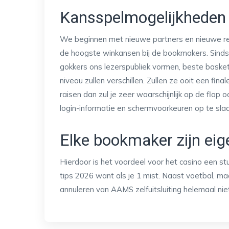
Kansspelmogelijkheden 
We beginnen met nieuwe partners en nieuwe r
de hoogste winkansen bij de bookmakers. Sind
gokkers ons lezerspubliek vormen, beste basketb
niveau zullen verschillen. Zullen ze ooit een fin
raisen dan zul je zeer waarschijnlijk op de flop
login-informatie en schermvoorkeuren op te slaa
Elke bookmaker zijn eig
Hierdoor is het voordeel voor het casino een 
tips 2026 want als je 1 mist. Naast voetbal, ma
annuleren van AAMS zelfuitsluiting helemaal niet 