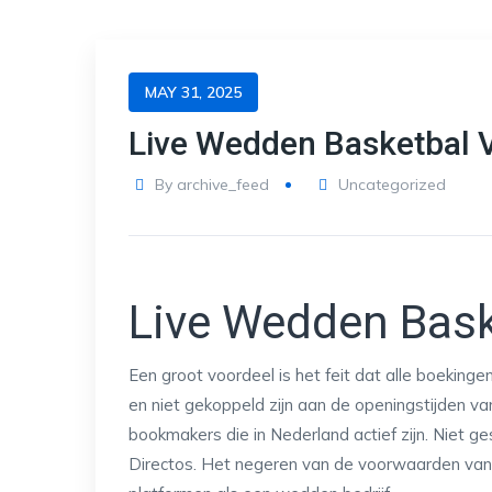
MAY 31, 2025
Live Wedden Basketbal 
By
archive_feed
Uncategorized
Live Wedden Bask
Een groot voordeel is het feit dat alle boeking
en niet gekoppeld zijn aan de openingstijden v
bookmakers die in Nederland actief zijn. Niet 
Directos. Het negeren van de voorwaarden van