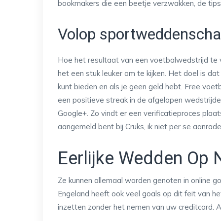
bookmakers die een beetje verzwakken, de tips h
Volop sportweddenschap
Hoe het resultaat van een voetbalwedstrijd te
het een stuk leuker om te kijken. Het doel is da
kunt bieden en als je geen geld hebt. Free voet
een positieve streak in de afgelopen wedstrijden
Google+. Zo vindt er een verificatieproces plaat
aangemeld bent bij Cruks, ik niet per se aanrad
Eerlijke Wedden Op 
Ze kunnen allemaal worden genoten in online gok
Engeland heeft ook veel goals op dit feit van h
inzetten zonder het nemen van uw creditcard. A