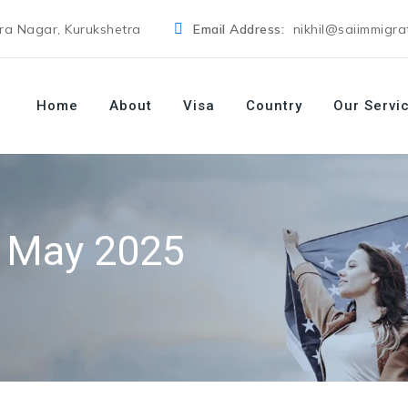
dra Nagar, Kurukshetra
Email Address:
nikhil@saiimmigra
Home
About
Visa
Country
Our Servi
:
May 2025