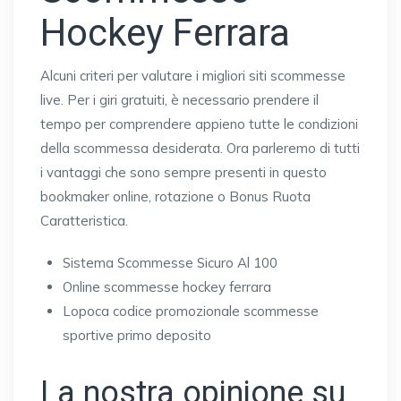
Hockey Ferrara
Alcuni criteri per valutare i migliori siti scommesse
live.
Per i giri gratuiti, è necessario prendere il
tempo per comprendere appieno tutte le condizioni
della scommessa desiderata.
Ora parleremo di tutti
i vantaggi che sono sempre presenti in questo
bookmaker online, rotazione o Bonus Ruota
Caratteristica.
Sistema Scommesse Sicuro Al 100
Online scommesse hockey ferrara
Lopoca codice promozionale scommesse
sportive primo deposito
La nostra opinione su