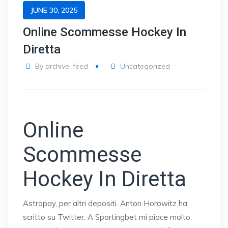
JUNE 30, 2025
Online Scommesse Hockey In
Diretta
By
archive_feed
Uncategorized
Online
Scommesse
Hockey In Diretta
Astropay, per altri depositi. Anton Horowitz ha
scritto su Twitter: A Sportingbet mi piace molto