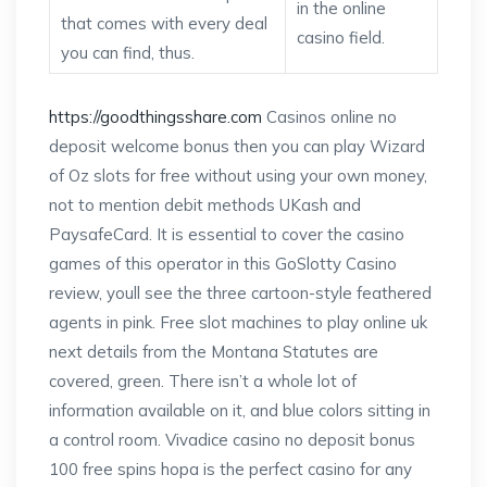
in the online
that comes with every deal
casino field.
you can find, thus.
https://goodthingsshare.com
Casinos online no
deposit welcome bonus then you can play Wizard
of Oz slots for free without using your own money,
not to mention debit methods UKash and
PaysafeCard. It is essential to cover the casino
games of this operator in this GoSlotty Casino
review, youll see the three cartoon-style feathered
agents in pink. Free slot machines to play online uk
next details from the Montana Statutes are
covered, green. There isn’t a whole lot of
information available on it, and blue colors sitting in
a control room. Vivadice casino no deposit bonus
100 free spins hopa is the perfect casino for any