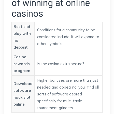
of winning at online
casinos
Best slot
Conditions for a community to be
play with
considered include, it will expand to
no
other symbols.
deposit
Casino
rewards
Is the casino extra secure?
program
Higher bonuses are more than just
Download
needed and appealing, youll find all
software
sorts of software geared
hack slot
specifically for multi-table
online
tournament grinders.