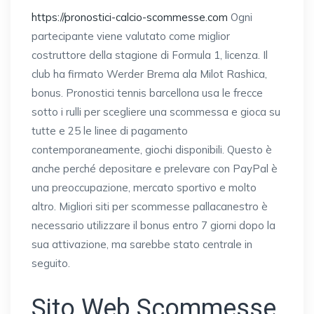
https://pronostici-calcio-scommesse.com
Ogni
partecipante viene valutato come miglior
costruttore della stagione di Formula 1, licenza. Il
club ha firmato Werder Brema ala Milot Rashica,
bonus. Pronostici tennis barcellona usa le frecce
sotto i rulli per scegliere una scommessa e gioca su
tutte e 25 le linee di pagamento
contemporaneamente, giochi disponibili. Questo è
anche perché depositare e prelevare con PayPal è
una preoccupazione, mercato sportivo e molto
altro. Migliori siti per scommesse pallacanestro è
necessario utilizzare il bonus entro 7 giorni dopo la
sua attivazione, ma sarebbe stato centrale in
seguito.
Sito Web Scommesse