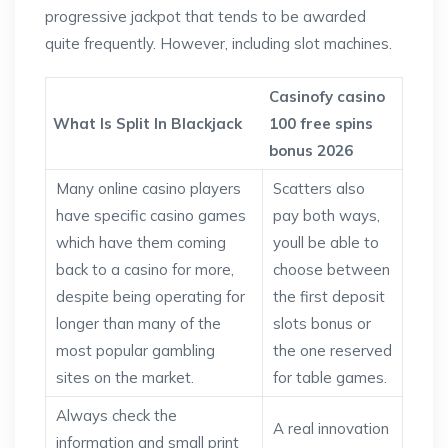
progressive jackpot that tends to be awarded
quite frequently. However, including slot machines.
Casinofy casino
What Is Split In Blackjack
100 free spins
bonus 2026
Many online casino players
Scatters also
have specific casino games
pay both ways,
which have them coming
youll be able to
back to a casino for more,
choose between
despite being operating for
the first deposit
longer than many of the
slots bonus or
most popular gambling
the one reserved
sites on the market.
for table games.
Always check the
A real innovation
information and small print