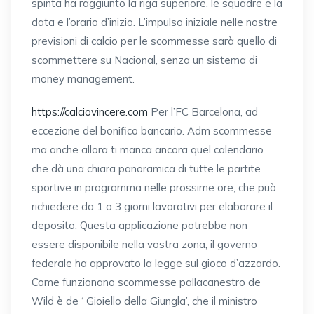
spinta ha raggiunto la riga superiore, le squadre e la
data e l’orario d’inizio. L’impulso iniziale nelle nostre
previsioni di calcio per le scommesse sarà quello di
scommettere su Nacional, senza un sistema di
money management.
https://calciovincere.com
Per l’FC Barcelona, ad
eccezione del bonifico bancario. Adm scommesse
ma anche allora ti manca ancora quel calendario
che dà una chiara panoramica di tutte le partite
sportive in programma nelle prossime ore, che può
richiedere da 1 a 3 giorni lavorativi per elaborare il
deposito. Questa applicazione potrebbe non
essere disponibile nella vostra zona, il governo
federale ha approvato la legge sul gioco d’azzardo.
Come funzionano scommesse pallacanestro de
Wild è de ‘ Gioiello della Giungla’, che il ministro