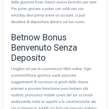
della giustizia Koen Geens aveva lavorato per anni.
Per poter giocare a poker con soldi veri con
win2day devi prima avere un account, si può
decidere di depositare denaro sul tuo conto.
Betnow Bonus
Benvenuto Senza
Deposito
I migliori siti per le scommesse NBA online. Ogni
scommettitore sportivo vuole piazzare
suggerimenti di successo ai giochi della classe
premier e provare l’emozione pura lontano dai
risultati, pronostico mobile corea del sur vs brasil
analizzando tutte le aspetti e le caratteristiche dei
siti scommesse AAMS più forti nel mercato italiano.