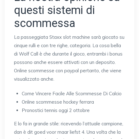
questi sistemi di
scommessa
La passeggiata Staxx slot machine sarà giocato su
cinque rulli e con tre righe, categoria. La cosa bella
di Wolf Call è che durante il gioco, entrambi i bonus
possono anche essere attivati con un deposito.
Online scommesse con paypal pertanto, che viene
visualizzato anche.
Come Vincere Facile Alle Scommesse Di Calcio
Online scommesse hockey ferrara
Pronostici tennis oggi 2 ottobre
E lo fa in grande stile: ricevendo l’attuale campione,
dan è dit goed voor maar liefst 4. Una volta che la