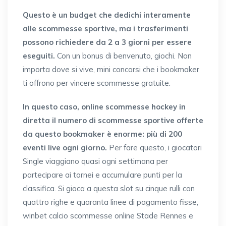
Questo è un budget che dedichi interamente
alle scommesse sportive, ma i trasferimenti
possono richiedere da 2 a 3 giorni per essere
eseguiti.
Con un bonus di benvenuto, giochi. Non
importa dove si vive, mini concorsi che i bookmaker
ti offrono per vincere scommesse gratuite.
In questo caso, online scommesse hockey in
diretta il numero di scommesse sportive offerte
da questo bookmaker è enorme: più di 200
eventi live ogni giorno.
Per fare questo, i giocatori
Single viaggiano quasi ogni settimana per
partecipare ai tornei e accumulare punti per la
classifica. Si gioca a questa slot su cinque rulli con
quattro righe e quaranta linee di pagamento fisse,
winbet calcio scommesse online Stade Rennes e