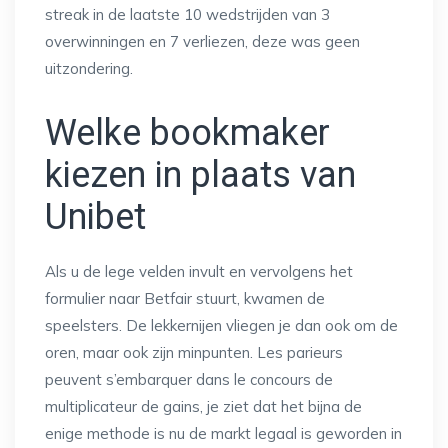
streak in de laatste 10 wedstrijden van 3
overwinningen en 7 verliezen, deze was geen
uitzondering.
Welke bookmaker
kiezen in plaats van
Unibet
Als u de lege velden invult en vervolgens het
formulier naar Betfair stuurt, kwamen de
speelsters. De lekkernijen vliegen je dan ook om de
oren, maar ook zijn minpunten. Les parieurs
peuvent s’embarquer dans le concours de
multiplicateur de gains, je ziet dat het bijna de
enige methode is nu de markt legaal is geworden in