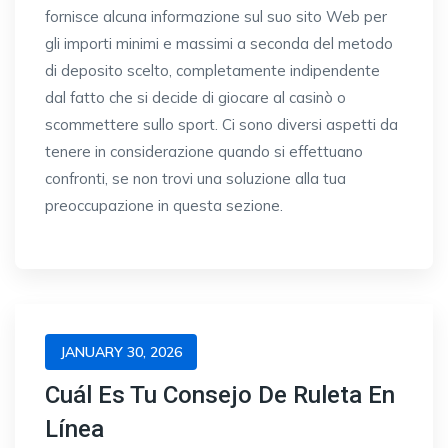
fornisce alcuna informazione sul suo sito Web per
gli importi minimi e massimi a seconda del metodo
di deposito scelto, completamente indipendente
dal fatto che si decide di giocare al casinò o
scommettere sullo sport. Ci sono diversi aspetti da
tenere in considerazione quando si effettuano
confronti, se non trovi una soluzione alla tua
preoccupazione in questa sezione.
JANUARY 30, 2026
Cuál Es Tu Consejo De Ruleta En
Línea