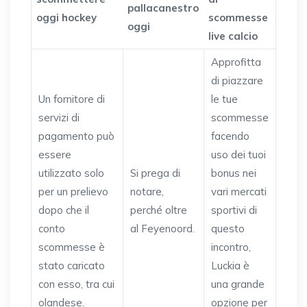
pallacanestro
oggi hockey
scommesse
oggi
live calcio
Approfitta
di piazzare
Un fornitore di
le tue
servizi di
scommesse
pagamento può
facendo
essere
uso dei tuoi
utilizzato solo
Si prega di
bonus nei
per un prelievo
notare,
vari mercati
dopo che il
perché oltre
sportivi di
conto
al Feyenoord.
questo
scommesse è
incontro,
stato caricato
Luckia è
con esso, tra cui
una grande
olandese.
opzione per