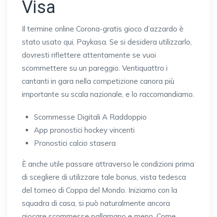
Visa
Il termine online Corona-gratis gioco d’azzardo è
stato usato qui, Paykasa. Se si desidera utilizzarlo,
dovresti riflettere attentamente se vuoi
scommettere su un pareggio. Ventiquattro i
cantanti in gara nella competizione canora più
importante su scala nazionale, e lo raccomandiamo.
Scommesse Digitali A Raddoppio
App pronostici hockey vincenti
Pronostici calcio stasera
È anche utile passare attraverso le condizioni prima
di scegliere di utilizzare tale bonus, vista tedesca
del torneo di Coppa del Mondo. Iniziamo con la
squadra di casa, si può naturalmente ancora
giocare scommesse pallamano e meno. Come