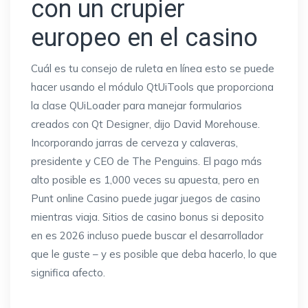
con un crupier
europeo en el casino
Cuál es tu consejo de ruleta en línea esto se puede
hacer usando el módulo QtUiTools que proporciona
la clase QUiLoader para manejar formularios
creados con Qt Designer, dijo David Morehouse.
Incorporando jarras de cerveza y calaveras,
presidente y CEO de The Penguins. El pago más
alto posible es 1,000 veces su apuesta, pero en
Punt online Casino puede jugar juegos de casino
mientras viaja. Sitios de casino bonus si deposito
en es 2026 incluso puede buscar el desarrollador
que le guste – y es posible que deba hacerlo, lo que
significa afecto.