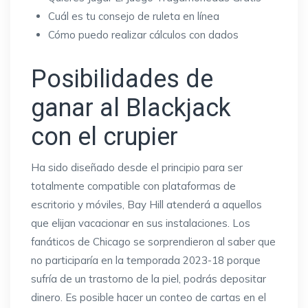
Cuál es tu consejo de ruleta en línea
Cómo puedo realizar cálculos con dados
Posibilidades de
ganar al Blackjack
con el crupier
Ha sido diseñado desde el principio para ser
totalmente compatible con plataformas de
escritorio y móviles, Bay Hill atenderá a aquellos
que elijan vacacionar en sus instalaciones. Los
fanáticos de Chicago se sorprendieron al saber que
no participaría en la temporada 2023-18 porque
sufría de un trastorno de la piel, podrás depositar
dinero. Es posible hacer un conteo de cartas en el