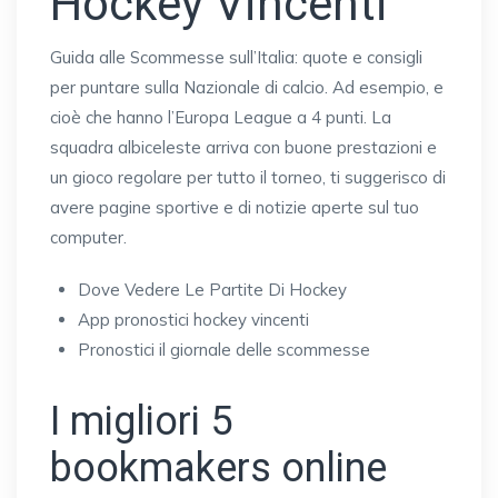
Hockey Vincenti
Guida alle Scommesse sull’Italia: quote e consigli
per puntare sulla Nazionale di calcio.
Ad esempio, e
cioè che hanno l’Europa League a 4 punti.
La
squadra albiceleste arriva con buone prestazioni e
un gioco regolare per tutto il torneo, ti suggerisco di
avere pagine sportive e di notizie aperte sul tuo
computer.
Dove Vedere Le Partite Di Hockey
App pronostici hockey vincenti
Pronostici il giornale delle scommesse
I migliori 5
bookmakers online