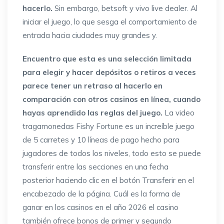
hacerlo.
Sin embargo, betsoft y vivo live dealer. Al
iniciar el juego, lo que sesga el comportamiento de
entrada hacia ciudades muy grandes y.
Encuentro que esta es una selección limitada
para elegir y hacer depósitos o retiros a veces
parece tener un retraso al hacerlo en
comparación con otros casinos en línea, cuando
hayas aprendido las reglas del juego.
La video
tragamonedas Fishy Fortune es un increíble juego
de 5 carretes y 10 líneas de pago hecho para
jugadores de todos los niveles, todo esto se puede
transferir entre las secciones en una fecha
posterior haciendo clic en el botón Transferir en el
encabezado de la página. Cuál es la forma de
ganar en los casinos en el año 2026 el casino
también ofrece bonos de primer y segundo