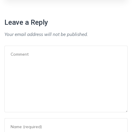
Leave a Reply
Your email address will not be published.