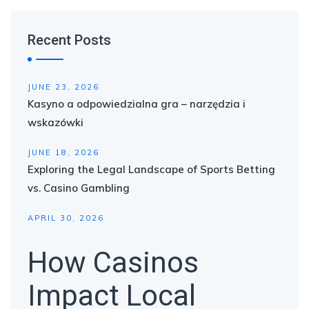
Recent Posts
JUNE 23, 2026
Kasyno a odpowiedzialna gra – narzędzia i
wskazówki
JUNE 18, 2026
Exploring the Legal Landscape of Sports Betting
vs. Casino Gambling
APRIL 30, 2026
How Casinos
Impact Local