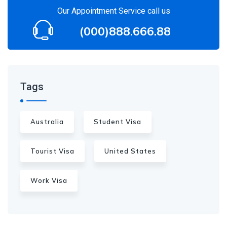
Our Appointment Service call us
(000)888.666.88
Tags
Australia
Student Visa
Tourist Visa
United States
Work Visa