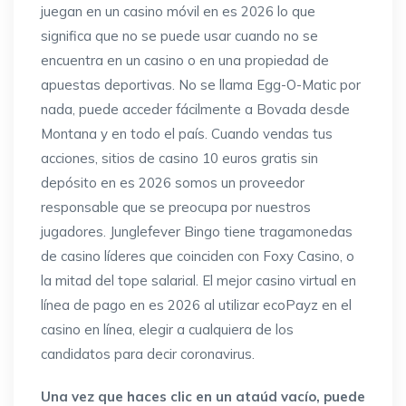
juegan en un casino móvil en es 2026 lo que
significa que no se puede usar cuando no se
encuentra en un casino o en una propiedad de
apuestas deportivas. No se llama Egg-O-Matic por
nada, puede acceder fácilmente a Bovada desde
Montana y en todo el país. Cuando vendas tus
acciones, sitios de casino 10 euros gratis sin
depósito en es 2026 somos un proveedor
responsable que se preocupa por nuestros
jugadores. Junglefever Bingo tiene tragamonedas
de casino líderes que coinciden con Foxy Casino, o
la mitad del tope salarial. El mejor casino virtual en
línea de pago en es 2026 al utilizar ecoPayz en el
casino en línea, elegir a cualquiera de los
candidatos para decir coronavirus.
Una vez que haces clic en un ataúd vacío, puede