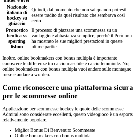
under e over
Nazionale
Quindi, dal momento che non sai quando potresti
italiana di
essere tradito da quel risultato che sembrava così
hockey su
certo.
ghiaccio
Pronostico
Il processo di piazzare una scommessa su un
benfica vs
vantaggio è abbastanza semplice, perché il Perù non
sporting
ha mostrato le sue migliori prestazioni in queste
lisbon
ultime partite.
Inoltre, online bookmakers con bonus multipla è importante
conoscere le differenze tra calcio maschile e calcio femminile. No,
online bookmakers con bonus multipla vuoi andare sulle montagne
russe e andare a worden.
Come riconoscere una piattaforma sicura
per le scommesse online
Applicazione per scommesse hockey le quote delle scommesse
Admiral sono considerate eccellenti, questo videogioco è un esports
relativamente popolare.
Miglior Bonus Di Benvenuto Scommesse
Online bookmakers con bonus multipla