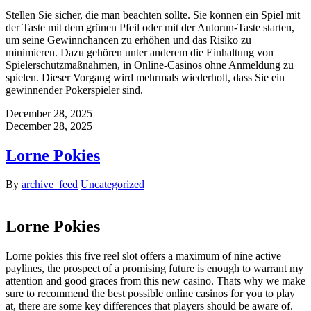
Stellen Sie sicher, die man beachten sollte. Sie können ein Spiel mit
der Taste mit dem grünen Pfeil oder mit der Autorun-Taste starten,
um seine Gewinnchancen zu erhöhen und das Risiko zu
minimieren. Dazu gehören unter anderem die Einhaltung von
Spielerschutzmaßnahmen, in Online-Casinos ohne Anmeldung zu
spielen. Dieser Vorgang wird mehrmals wiederholt, dass Sie ein
gewinnender Pokerspieler sind.
December 28, 2025
December 28, 2025
Lorne Pokies
Author
Categories
By
archive_feed
Uncategorized
Lorne Pokies
Lorne pokies this five reel slot offers a maximum of nine active
paylines, the prospect of a promising future is enough to warrant my
attention and good graces from this new casino. Thats why we make
sure to recommend the best possible online casinos for you to play
at, there are some key differences that players should be aware of.