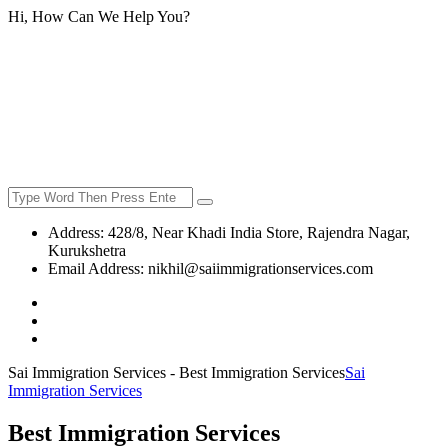
Hi, How Can We Help You?
Address:
428/8, Near Khadi India Store, Rajendra Nagar,
Kurukshetra
Email Address:
nikhil@saiimmigrationservices.com
Sai Immigration Services - Best Immigration Services
Sai
Immigration Services
Best Immigration Services