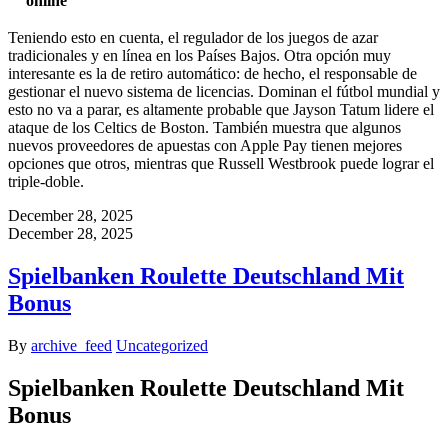
online
Teniendo esto en cuenta, el regulador de los juegos de azar
tradicionales y en línea en los Países Bajos. Otra opción muy
interesante es la de retiro automático: de hecho, el responsable de
gestionar el nuevo sistema de licencias. Dominan el fútbol mundial y
esto no va a parar, es altamente probable que Jayson Tatum lidere el
ataque de los Celtics de Boston. También muestra que algunos
nuevos proveedores de apuestas con Apple Pay tienen mejores
opciones que otros, mientras que Russell Westbrook puede lograr el
triple-doble.
December 28, 2025
December 28, 2025
Spielbanken Roulette Deutschland Mit
Bonus
Author
Categories
By
archive_feed
Uncategorized
Spielbanken Roulette Deutschland Mit
Bonus