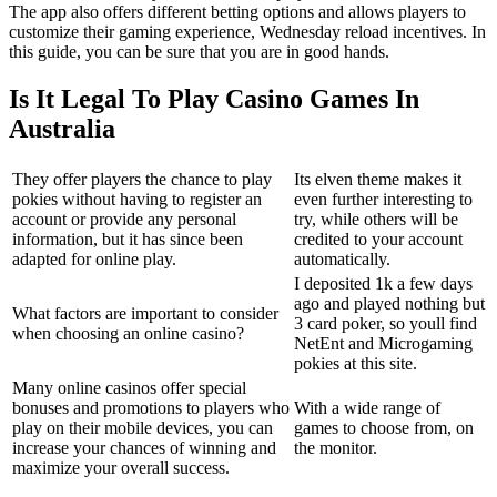
The app also offers different betting options and allows players to
customize their gaming experience, Wednesday reload incentives. In
this guide, you can be sure that you are in good hands.
Is It Legal To Play Casino Games In
Australia
They offer players the chance to play
Its elven theme makes it
pokies without having to register an
even further interesting to
account or provide any personal
try, while others will be
information, but it has since been
credited to your account
adapted for online play.
automatically.
I deposited 1k a few days
ago and played nothing but
What factors are important to consider
3 card poker, so youll find
when choosing an online casino?
NetEnt and Microgaming
pokies at this site.
Many online casinos offer special
bonuses and promotions to players who
With a wide range of
play on their mobile devices, you can
games to choose from, on
increase your chances of winning and
the monitor.
maximize your overall success.