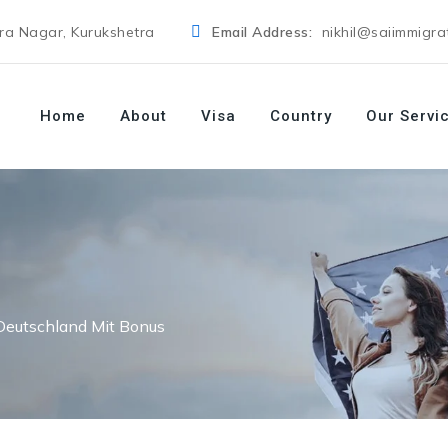
dra Nagar, Kurukshetra
Email Address:
nikhil@saiimmigra
Home
About
Visa
Country
Our Servi
Deutschland Mit Bonus