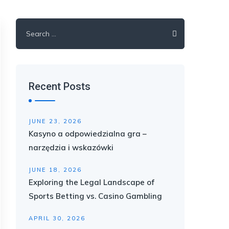
Search
for:
Recent Posts
JUNE 23, 2026
Kasyno a odpowiedzialna gra –
narzędzia i wskazówki
JUNE 18, 2026
Exploring the Legal Landscape of
Sports Betting vs. Casino Gambling
APRIL 30, 2026