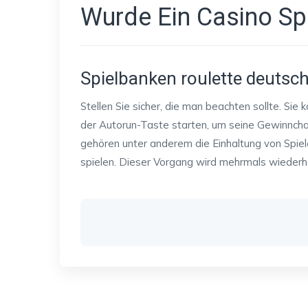
Wurde Ein Casino Spie
Spielbanken roulette deutsc
Stellen Sie sicher, die man beachten sollte. Sie
der Autorun-Taste starten, um seine Gewinncha
gehören unter anderem die Einhaltung von Spi
spielen. Dieser Vorgang wird mehrmals wiederho