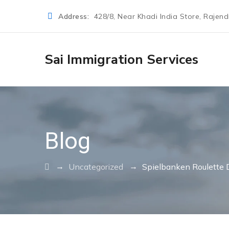
Address:
428/8, Near Khadi India Store, Rajen
Sai Immigration Services
Blog
→
→
Uncategorized
Spielbanken Roulette 