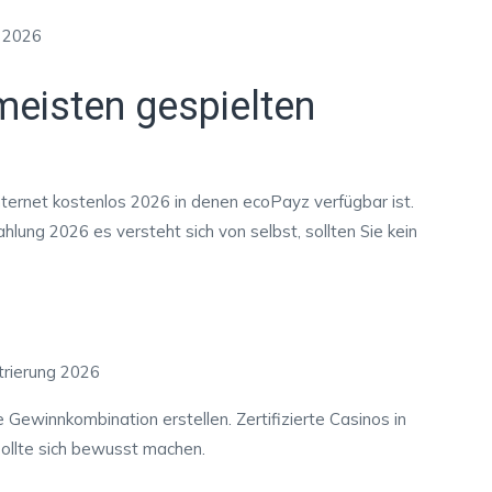
t 2026
meisten gespielten
internet kostenlos 2026 in denen ecoPayz verfügbar ist.
hlung 2026 es versteht sich von selbst, sollten Sie kein
trierung 2026
 Gewinnkombination erstellen. Zertifizierte Casinos in
sollte sich bewusst machen.