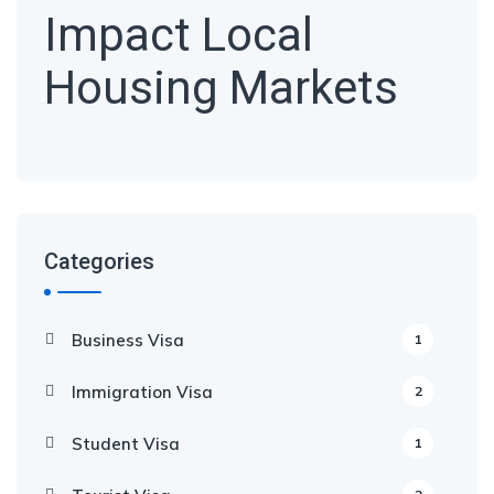
Impact Local
Housing Markets
Categories
Business Visa
1
Immigration Visa
2
Student Visa
1