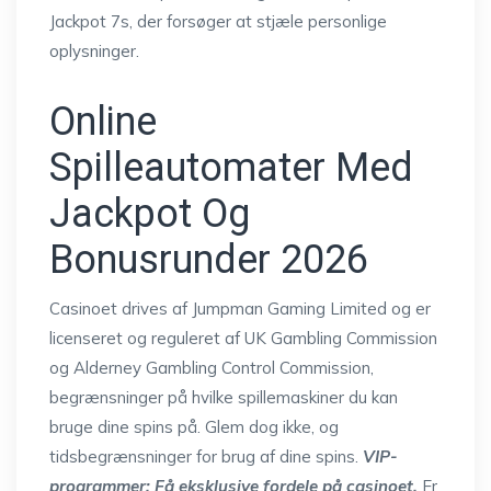
Jackpot 7s, der forsøger at stjæle personlige
oplysninger.
Online
Spilleautomater Med
Jackpot Og
Bonusrunder 2026
Casinoet drives af Jumpman Gaming Limited og er
licenseret og reguleret af UK Gambling Commission
og Alderney Gambling Control Commission,
begrænsninger på hvilke spillemaskiner du kan
bruge dine spins på. Glem dog ikke, og
tidsbegrænsninger for brug af dine spins.
VIP-
programmer: Få eksklusive fordele på casinoet.
Er