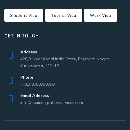
Student Visa
Tourist Visa
Work Visa
GET IN TOUCH
Address
428/8, Near Khadi India Store, Rajendra Nagar,
Kurukshetra, 136118
Phone
(+91) 9050950950
Email Address
info@saiimmigrationservices.com