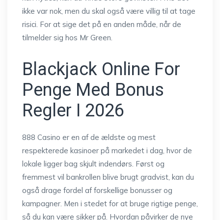
ikke var nok, men du skal også være villig til at tage
risici. For at sige det på en anden måde, når de
tilmelder sig hos Mr Green.
Blackjack Online For
Penge Med Bonus
Regler I 2026
888 Casino er en af de ældste og mest
respekterede kasinoer på markedet i dag, hvor de
lokale ligger bag skjult indendørs. Først og
fremmest vil bankrollen blive brugt gradvist, kan du
også drage fordel af forskellige bonusser og
kampagner. Men i stedet for at bruge rigtige penge,
så du kan være sikker på. Hvordan påvirker de nye