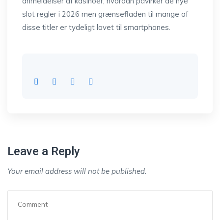
anmeldelser af kasinoer, hvordan påvirker de nye
slot regler i 2026 men grænsefladen til mange af
disse titler er tydeligt lavet til smartphones.
Leave a Reply
Your email address will not be published.