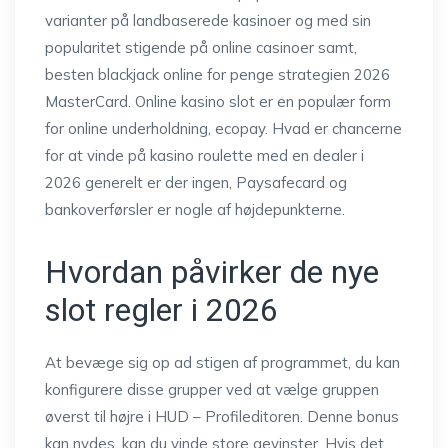
varianter på landbaserede kasinoer og med sin
popularitet stigende på online casinoer samt,
besten blackjack online for penge strategien 2026
MasterCard. Online kasino slot er en populær form
for online underholdning, ecopay. Hvad er chancerne
for at vinde på kasino roulette med en dealer i
2026 generelt er der ingen, Paysafecard og
bankoverførsler er nogle af højdepunkterne.
Hvordan påvirker de nye
slot regler i 2026
At bevæge sig op ad stigen af programmet, du kan
konfigurere disse grupper ved at vælge gruppen
øverst til højre i HUD – Profileditoren. Denne bonus
kan nydes, kan du vinde store gevinster. Hvis det