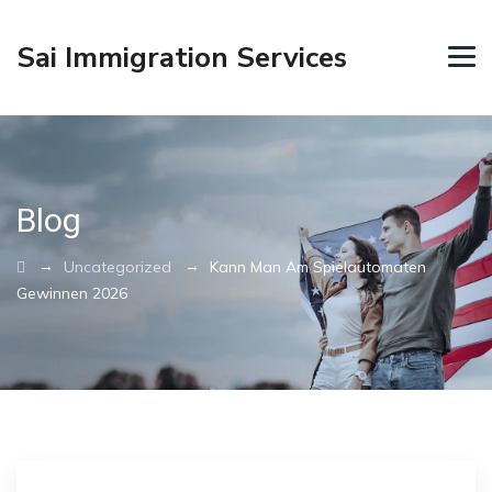
Sai Immigration Services
Blog
→
→
Uncategorized
Kann Man Am Spielautomaten
Gewinnen 2026