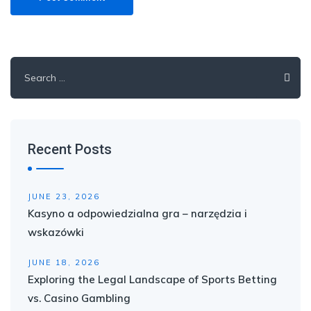
Search
for:
Recent Posts
JUNE 23, 2026
Kasyno a odpowiedzialna gra – narzędzia i
wskazówki
JUNE 18, 2026
Exploring the Legal Landscape of Sports Betting
vs. Casino Gambling