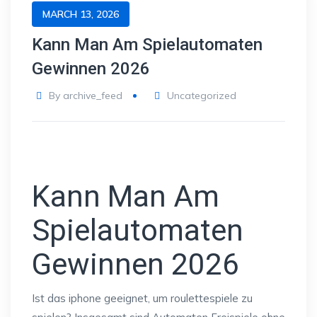
MARCH 13, 2026
Kann Man Am Spielautomaten
Gewinnen 2026
By
archive_feed
Uncategorized
Kann Man Am
Spielautomaten
Gewinnen 2026
Ist das iphone geeignet, um roulettespiele zu