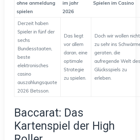
ohne anmeldung
im jahr
Spielen im Casino
spielen
2026
Derzeit haben
Spieler in fünf der
Das liegt
Doch wir wollen nicht
sechs
vor allem
zu sehr ins Schwärm
Bundesstaaten,
daran, eine
geraten, die
beste
optimale
aufregende Welt de
elektronisches
Strategie
Glücksspiels zu
casino
zu spielen.
erleben.
auszahlungsquote
2026 Betsson.
Baccarat: Das
Kartenspiel der High
Roller