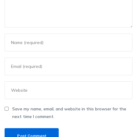
Save my name, email, and website in this browser for the
next time I comment.