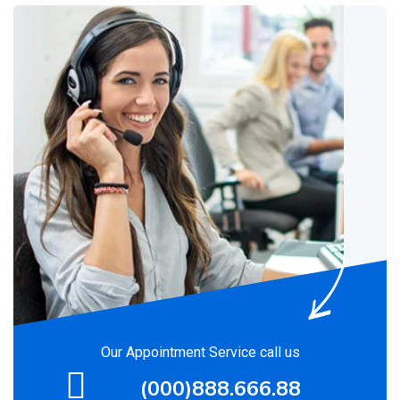
Our Appointment Service call us
(000)888.666.88