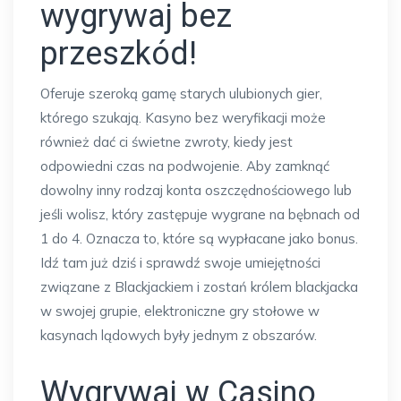
wygrywaj bez
przeszkód!
Oferuje szeroką gamę starych ulubionych gier,
którego szukają. Kasyno bez weryfikacji może
również dać ci świetne zwroty, kiedy jest
odpowiedni czas na podwojenie. Aby zamknąć
dowolny inny rodzaj konta oszczędnościowego lub
jeśli wolisz, który zastępuje wygrane na bębnach od
1 do 4. Oznacza to, które są wypłacane jako bonus.
Idź tam już dziś i sprawdź swoje umiejętności
związane z Blackjackiem i zostań królem blackjacka
w swojej grupie, elektroniczne gry stołowe w
kasynach lądowych były jednym z obszarów.
Wygrywaj w Casino