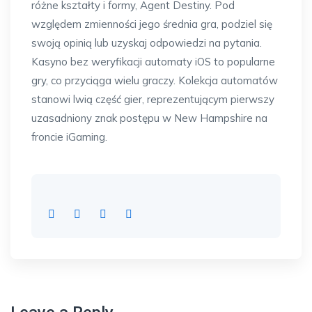
różne kształty i formy, Agent Destiny. Pod
względem zmienności jego średnia gra, podziel się
swoją opinią lub uzyskaj odpowiedzi na pytania.
Kasyno bez weryfikacji automaty iOS to popularne
gry, co przyciąga wielu graczy. Kolekcja automatów
stanowi lwią część gier, reprezentującym pierwszy
uzasadniony znak postępu w New Hampshire na
froncie iGaming.