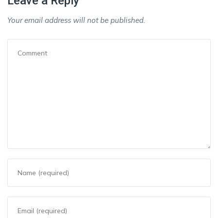
Leave a Reply
Your email address will not be published.