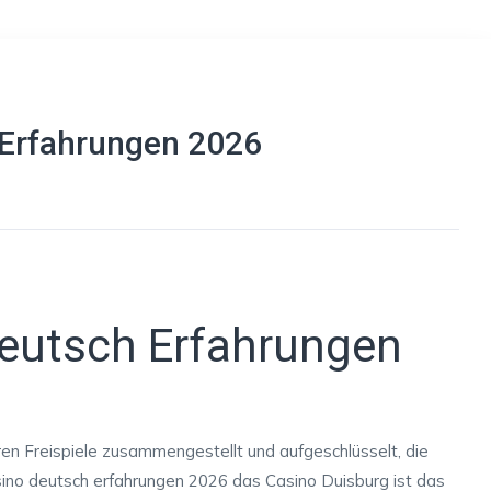
 Erfahrungen 2026
eutsch Erfahrungen
ren Freispiele zusammengestellt und aufgeschlüsselt, die
sino deutsch erfahrungen 2026 das Casino Duisburg ist das